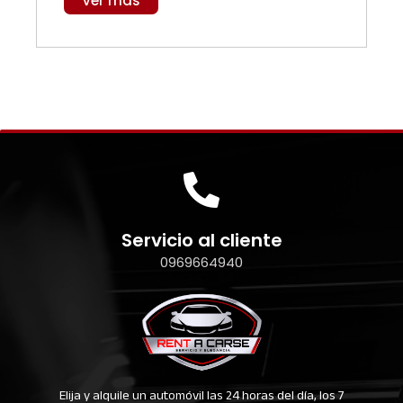
Ver más
Servicio al cliente
0969664940
Elija y alquile un automóvil las 24 horas del día, los 7