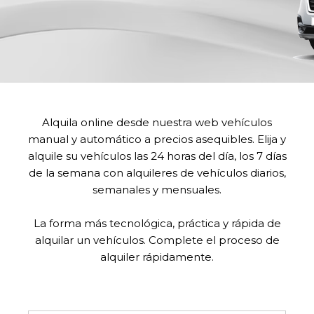
Alquila online desde nuestra web vehículos
manual y automático a precios asequibles. Elija y
alquile su vehículos las 24 horas del día, los 7 días
de la semana con alquileres de vehículos diarios,
semanales y mensuales.
La forma más tecnológica, práctica y rápida de
alquilar un vehículos. Complete el proceso de
alquiler rápidamente.